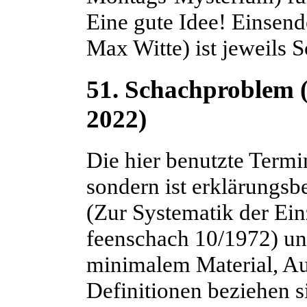
Eine gute Idee! Einsend
Max Witte) ist jeweils 
51. Schachproblem 
2022)
Die hier benutzte Termin
sondern ist erklärungsb
(Zur Systematik der Ei
feenschach 10/1972) u
minimalem Material, A
Definitionen beziehen s