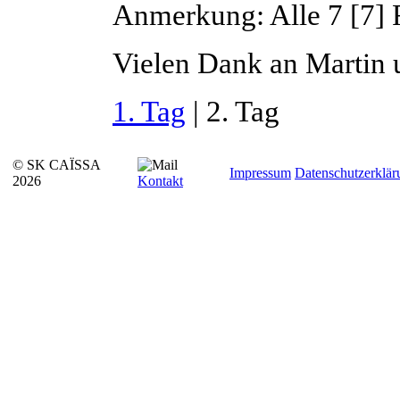
Anmerkung: Alle 7 [7] F
Vielen Dank an Martin 
1. Tag
| 2. Tag
© SK CAÏSSA
Impressum
Datenschutzerklär
2026
Kontakt