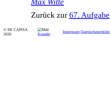
Max
Witte
Zurück zur
67. Aufgabe
© SK CAÏSSA
Impressum
Datenschutzerklär
2026
Kontakt