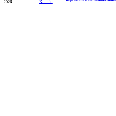
2026
Kontakt